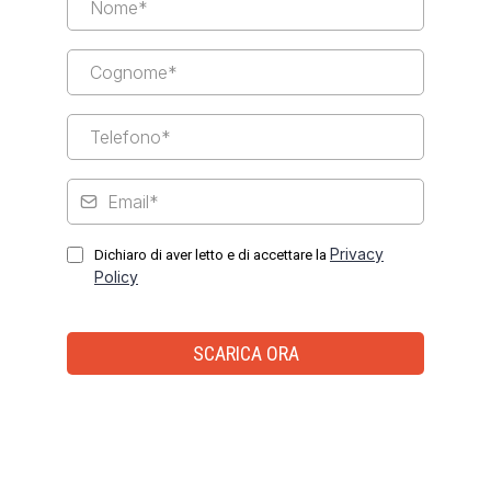
Privacy
Dichiaro di aver letto e di accettare la
Policy
SCARICA ORA