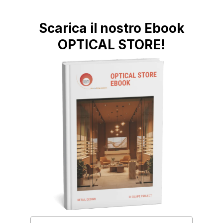
Scarica il nostro Ebook
OPTICAL STORE!