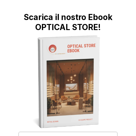
Scarica il nostro Ebook
OPTICAL STORE!