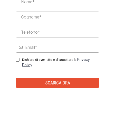
Privacy
Dichiaro di aver letto e di accettare la
Policy
SCARICA ORA