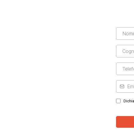
Dichia