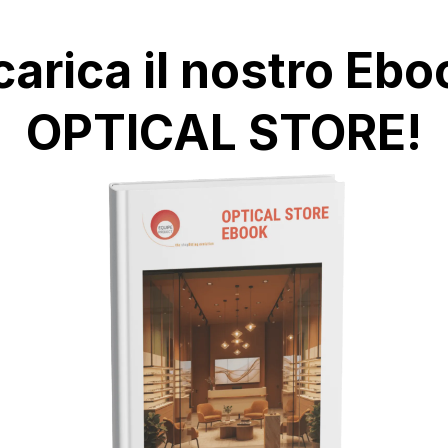
carica il nostro Ebo
OPTICAL STORE!