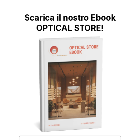
Scarica il nostro Ebook
OPTICAL STORE!