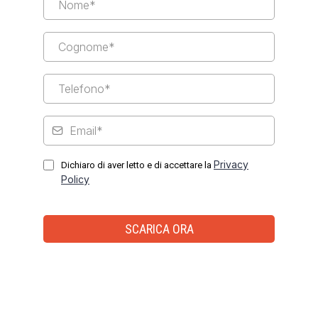
Privacy
Dichiaro di aver letto e di accettare la
Policy
SCARICA ORA