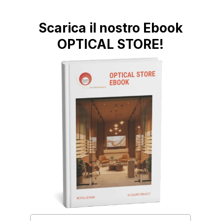
Scarica il nostro Ebook
OPTICAL STORE!