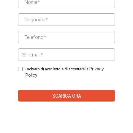
Privacy
Dichiaro di aver letto e di accettare la
Policy
SCARICA ORA