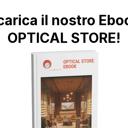
carica il nostro Ebo
OPTICAL STORE!