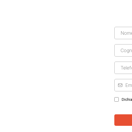
Dichia