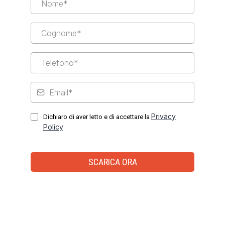
Privacy
Dichiaro di aver letto e di accettare la
Policy
SCARICA ORA