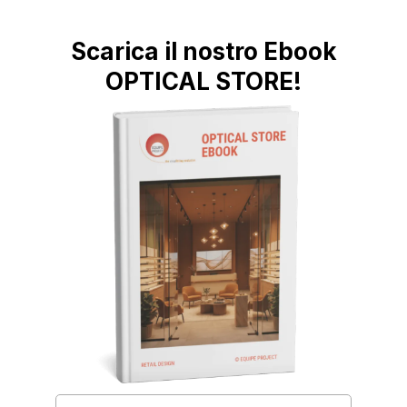
Scarica il nostro Ebook
OPTICAL STORE!