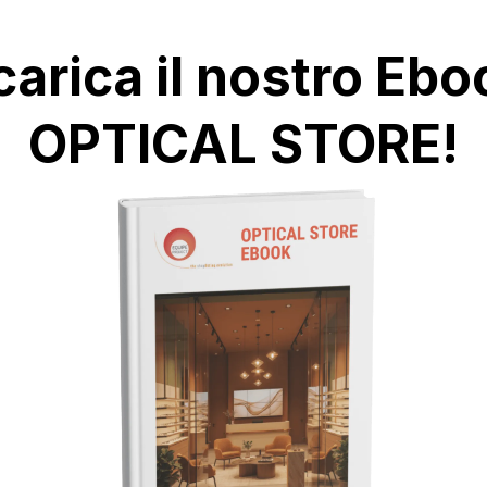
carica il nostro Ebo
OPTICAL STORE!