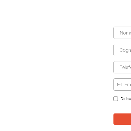
Dichia