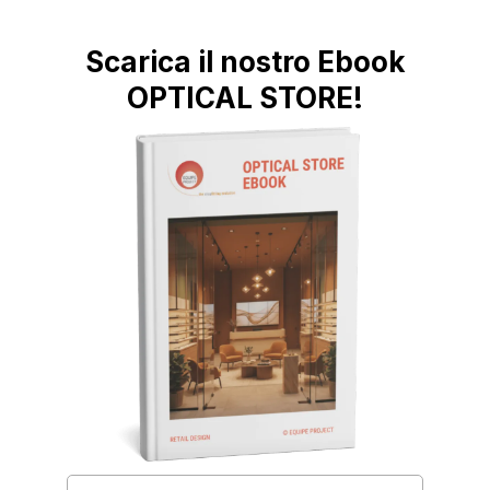
Scarica il nostro Ebook
OPTICAL STORE!