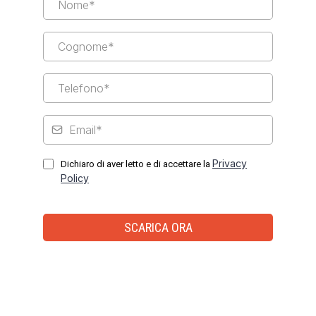
Privacy
Dichiaro di aver letto e di accettare la
Policy
SCARICA ORA