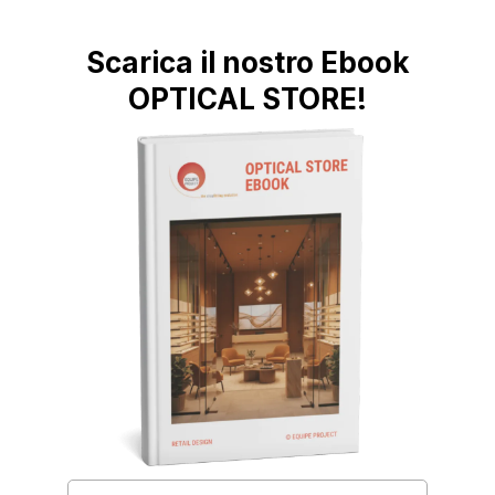
Scarica il nostro Ebook
OPTICAL STORE!