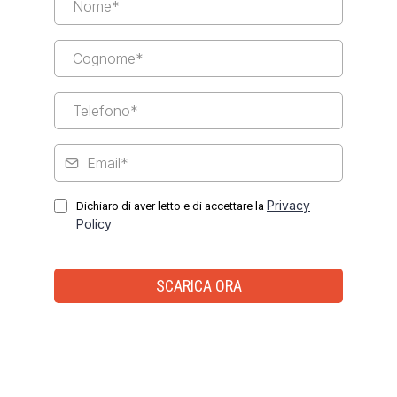
Privacy
Dichiaro di aver letto e di accettare la
Policy
SCARICA ORA