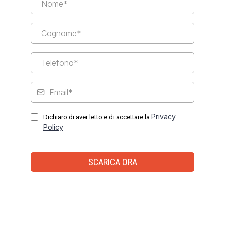
Privacy
Dichiaro di aver letto e di accettare la
Policy
SCARICA ORA