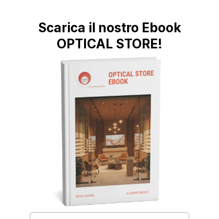
Scarica il nostro Ebook
OPTICAL STORE!