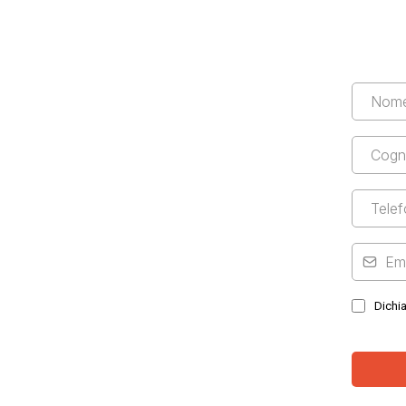
Dichia