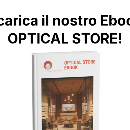
carica il nostro Ebo
OPTICAL STORE!