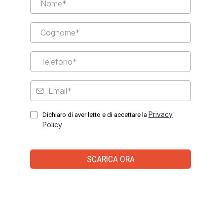
Privacy
Dichiaro di aver letto e di accettare la
Policy
SCARICA ORA