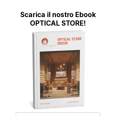
Scarica il nostro Ebook
OPTICAL STORE!