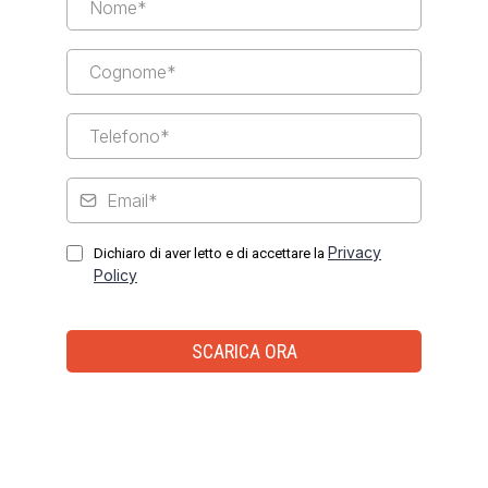
Privacy
Dichiaro di aver letto e di accettare la
Policy
SCARICA ORA