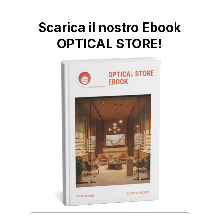
Scarica il nostro Ebook
OPTICAL STORE!