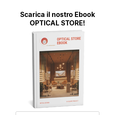
Scarica il nostro Ebook
OPTICAL STORE!