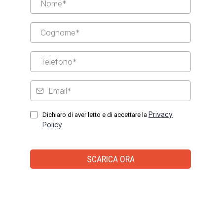
Privacy
Dichiaro di aver letto e di accettare la
Policy
SCARICA ORA