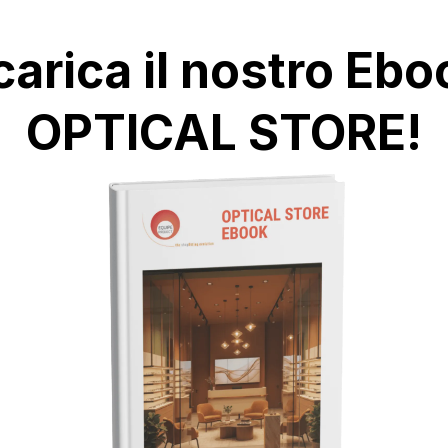
carica il nostro Ebo
OPTICAL STORE!