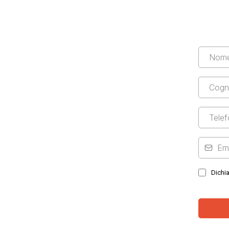
Dichia