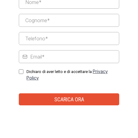
Privacy
Dichiaro di aver letto e di accettare la
Policy
SCARICA ORA