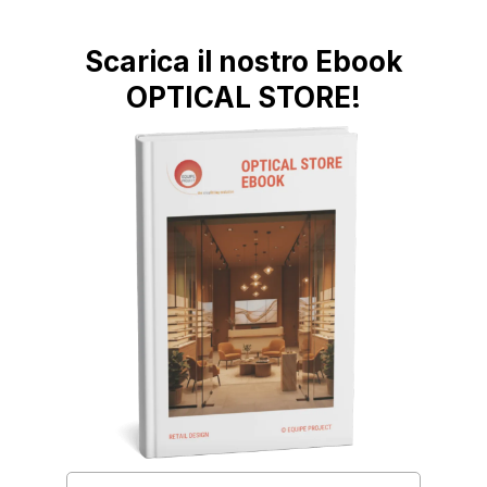
Scarica il nostro Ebook
OPTICAL STORE!