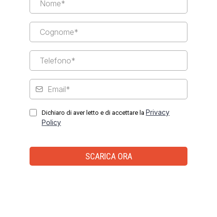
Privacy
Dichiaro di aver letto e di accettare la
Policy
SCARICA ORA