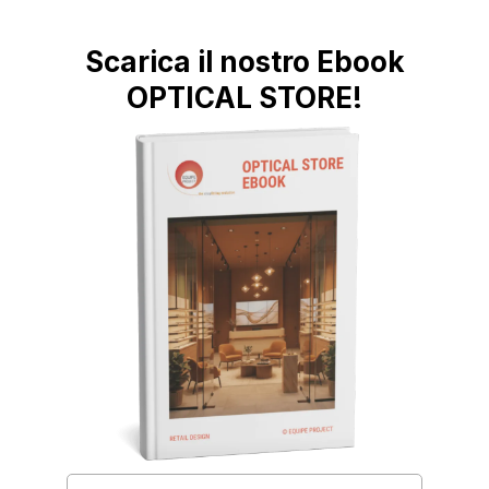
Scarica il nostro Ebook
OPTICAL STORE!