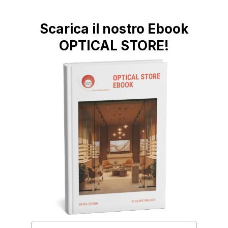
Scarica il nostro Ebook
OPTICAL STORE!