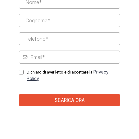
Privacy
Dichiaro di aver letto e di accettare la
Policy
SCARICA ORA