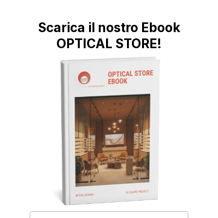
Scarica il nostro Ebook
OPTICAL STORE!