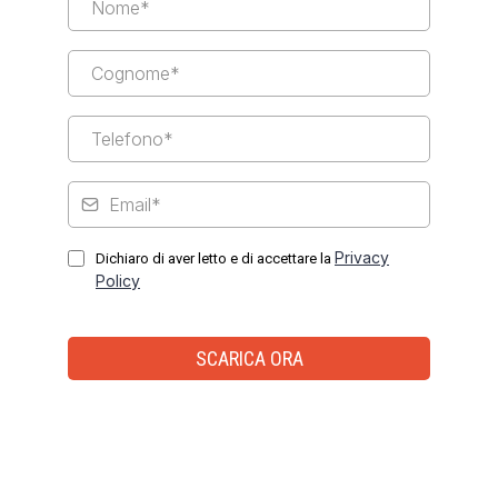
Privacy
Dichiaro di aver letto e di accettare la
Policy
SCARICA ORA