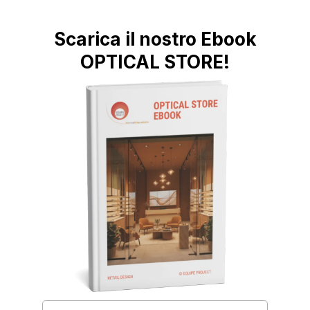
Scarica il nostro Ebook
OPTICAL STORE!