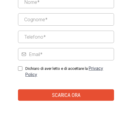
Privacy
Dichiaro di aver letto e di accettare la
Policy
SCARICA ORA