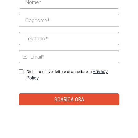
Privacy
Dichiaro di aver letto e di accettare la
Policy
SCARICA ORA