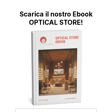
Scarica il nostro Ebook
OPTICAL STORE!